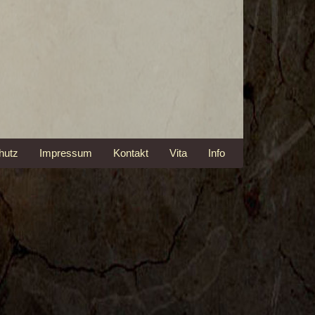
hutz
Impressum
Kontakt
Vita
Info