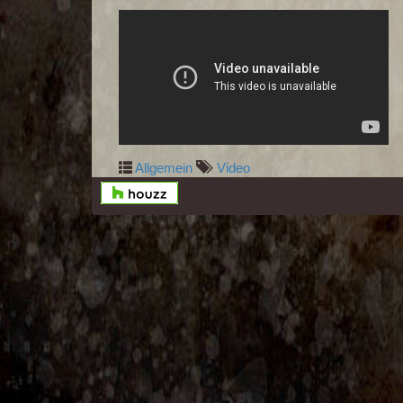
Allgemein
Video