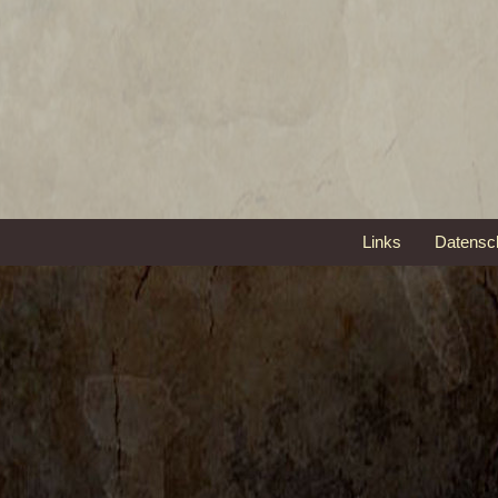
Links
Datensc